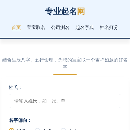
专业起名
网
首页
宝宝取名
公司测名
起名字典
姓名打分
结合生辰八字、五行命理，为您的宝宝取一个吉祥如意的好名
字
姓氏：
名字偏向：