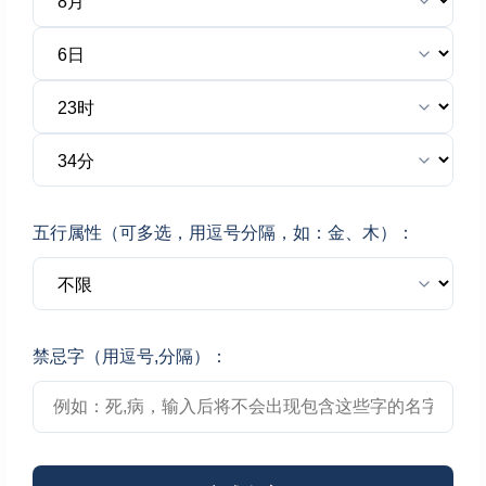
五行属性（可多选，用逗号分隔，如：金、木）：
禁忌字（用逗号,分隔）：