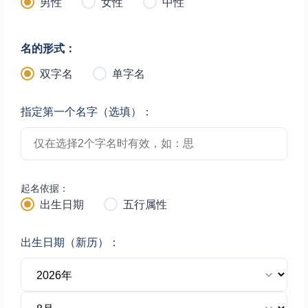
男性
女性
中性
名的形式：
双字名
单字名
指定第一个名字（选填）：
起名依据：
出生日期
五行属性
出生日期（新历）：