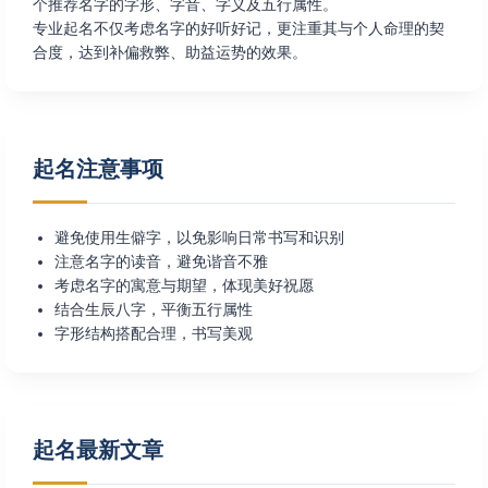
个推荐名字的字形、字音、字义及五行属性。
专业起名不仅考虑名字的好听好记，更注重其与个人命理的契
合度，达到补偏救弊、助益运势的效果。
起名注意事项
避免使用生僻字，以免影响日常书写和识别
注意名字的读音，避免谐音不雅
考虑名字的寓意与期望，体现美好祝愿
结合生辰八字，平衡五行属性
字形结构搭配合理，书写美观
起名最新文章