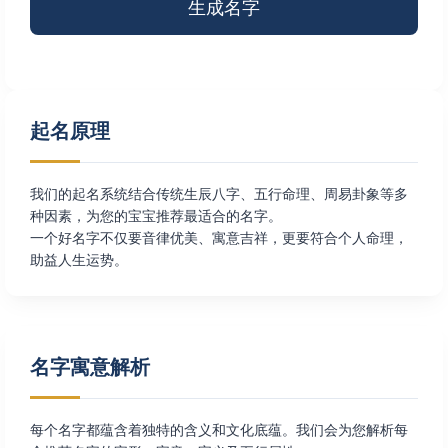
起名原理
我们的起名系统结合传统生辰八字、五行命理、周易卦象等多
种因素，为您的宝宝推荐最适合的名字。
一个好名字不仅要音律优美、寓意吉祥，更要符合个人命理，
助益人生运势。
名字寓意解析
每个名字都蕴含着独特的含义和文化底蕴。我们会为您解析每