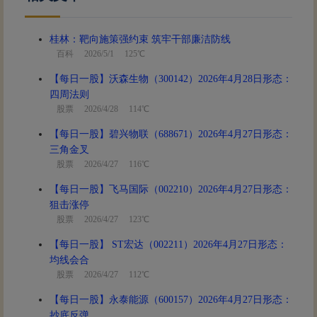
桂林：靶向施策强约束 筑牢干部廉洁防线
百科
2026/5/1 125℃
【每日一股】沃森生物（300142）2026年4月28日形态：
四周法则
股票
2026/4/28 114℃
【每日一股】碧兴物联（688671）2026年4月27日形态：
三角金叉
股票
2026/4/27 116℃
【每日一股】飞马国际（002210）2026年4月27日形态：
狙击涨停
股票
2026/4/27 123℃
【每日一股】 ST宏达（002211）2026年4月27日形态：
均线会合
股票
2026/4/27 112℃
【每日一股】永泰能源（600157）2026年4月27日形态：
抄底反弹