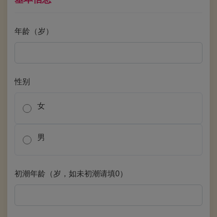
年龄（岁）
性别
女
男
初潮年龄（岁，如未初潮请填0）