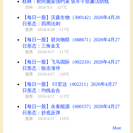
桂林：靶向施策强约束 筑牢干部廉洁防线
百科
2026/5/1 127℃
【每日一股】沃森生物（300142）2026年4月28
日形态：四周法则
股票
2026/4/28 117℃
【每日一股】碧兴物联（688671）2026年4月27
日形态：三角金叉
股票
2026/4/27 117℃
【每日一股】飞马国际（002210）2026年4月27
日形态：狙击涨停
股票
2026/4/27 126℃
【每日一股】 ST宏达（002211）2026年4月27
日形态：均线会合
股票
2026/4/27 113℃
【每日一股】永泰能源（600157）2026年4月27
日形态：抄底反弹
股票
2026/4/27 116℃
More