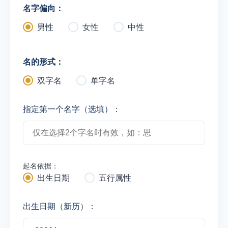
名字偏向：
男性
女性
中性
名的形式：
双字名
单字名
指定第一个名字（选填）：
起名依据：
出生日期
五行属性
出生日期（新历）：