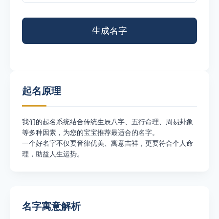
起名原理
我们的起名系统结合传统生辰八字、五行命理、周易卦象
等多种因素，为您的宝宝推荐最适合的名字。
一个好名字不仅要音律优美、寓意吉祥，更要符合个人命
理，助益人生运势。
名字寓意解析