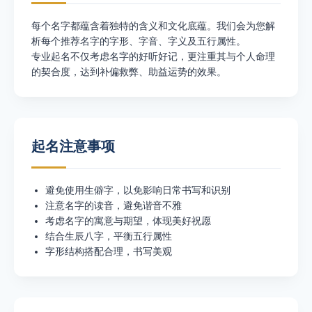
每个名字都蕴含着独特的含义和文化底蕴。我们会为您解
析每个推荐名字的字形、字音、字义及五行属性。
专业起名不仅考虑名字的好听好记，更注重其与个人命理
的契合度，达到补偏救弊、助益运势的效果。
起名注意事项
避免使用生僻字，以免影响日常书写和识别
注意名字的读音，避免谐音不雅
考虑名字的寓意与期望，体现美好祝愿
结合生辰八字，平衡五行属性
字形结构搭配合理，书写美观