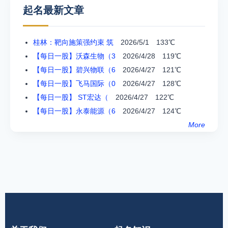
起名最新文章
桂林：靶向施策强约束 筑
2026/5/1 133℃
【每日一股】沃森生物（3
2026/4/28 119℃
【每日一股】碧兴物联（6
2026/4/27 121℃
【每日一股】飞马国际（0
2026/4/27 128℃
【每日一股】 ST宏达（
2026/4/27 122℃
【每日一股】永泰能源（6
2026/4/27 124℃
More