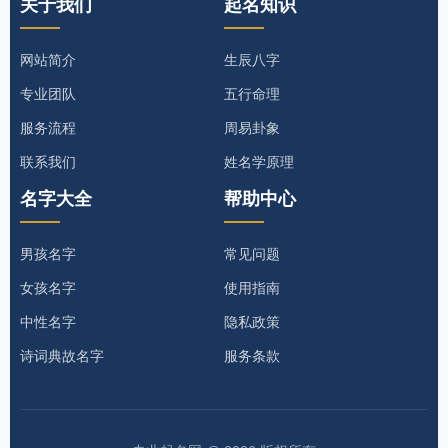
关于我们
起名知识
网站简介
生辰八字
专业团队
五行命理
服务流程
周易卦象
联系我们
姓名学原理
名字大全
帮助中心
男孩名字
常见问题
女孩名字
使用指南
中性名字
隐私政策
诗词典故名字
服务条款