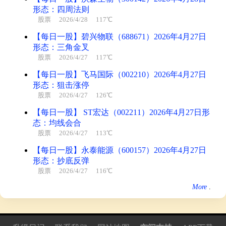
形态：四周法则
股票
2026/4/28 117℃
【每日一股】碧兴物联（688671）2026年4月27日
形态：三角金叉
股票
2026/4/27 117℃
【每日一股】飞马国际（002210）2026年4月27日
形态：狙击涨停
股票
2026/4/27 126℃
【每日一股】 ST宏达（002211）2026年4月27日形
态：均线会合
股票
2026/4/27 113℃
【每日一股】永泰能源（600157）2026年4月27日
形态：抄底反弹
股票
2026/4/27 116℃
More
.