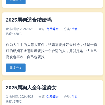
阅读全文
2025属狗适合结婚吗
发布时间: 2024/6/28
来源:
免费算命
分类:
生肖
热度: 430℃
作为人生中的头等大事件，结婚需要好好去对待，但是一份
好的婚姻不止意味着要找一个合适的人，并就是这个人自己
喜欢也喜欢，自己也要找
阅读全文
2025属狗人全年运势女
发布时间: 2024/6/28
来源:
免费算命
分类:
生肖
热度: 375℃