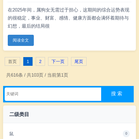
在2025年间，属狗女无需过于担心，这期间的综合运势表现
的很稳定，事业、财富、感情、健康方面都会满怀着期待与
幻想，最后的结局很
阅读全文
首页
1
2
下一页
尾页
共616条 / 共103页 / 当前第1页
二级类目
鼠
0