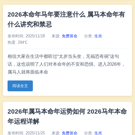
2026本命年马年要注意什么 属马本命年有
什么讲究和禁忌
发布时间: 2025/11/28
来源:
免费算命
分类:
生肖
热度: 294℃
相信大家在生活中都听过“太岁当头坐，无福恐有祸”这句
话，这也说明了人们对本命年的不安和恐惧。进入2026年，
属马人就将面临本命
阅读全文
2026年属马本命年运势如何 2026马年本命
年运程详解
发布时间: 2025/11/25
来源:
免费算命
分类:
生肖