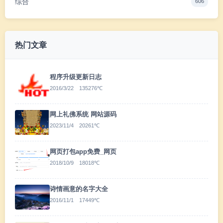
综合
606
热门文章
程序升级更新日志
2016/3/22 135276℃
网上礼佛系统 网站源码
2023/11/4 20261℃
网页打包app免费_网页
2018/10/9 18018℃
诗情画意的名字大全
2016/11/1 17449℃