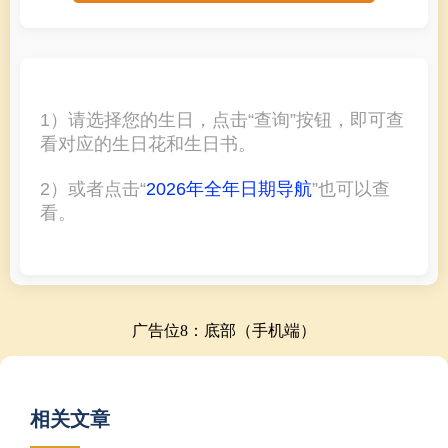
1）请选择您的生日，点击“查询”按钮，即可查
看对应的生日花和生日书。
2）或者点击“
2026年全年日期导航
”也可以查
看。
广告位8：底部（手机端）
相关文章