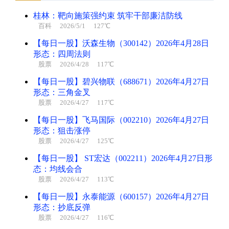
桂林：靶向施策强约束 筑牢干部廉洁防线
百科
2026/5/1 127℃
【每日一股】沃森生物（300142）2026年4月28日
形态：四周法则
股票
2026/4/28 117℃
【每日一股】碧兴物联（688671）2026年4月27日
形态：三角金叉
股票
2026/4/27 117℃
【每日一股】飞马国际（002210）2026年4月27日
形态：狙击涨停
股票
2026/4/27 125℃
【每日一股】 ST宏达（002211）2026年4月27日形
态：均线会合
股票
2026/4/27 113℃
【每日一股】永泰能源（600157）2026年4月27日
形态：抄底反弹
股票
2026/4/27 116℃