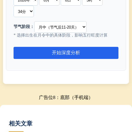
节气阶段：
* 选择出生在月令中的具体阶段，影响五行旺度计算
广告位8：底部（手机端）
相关文章