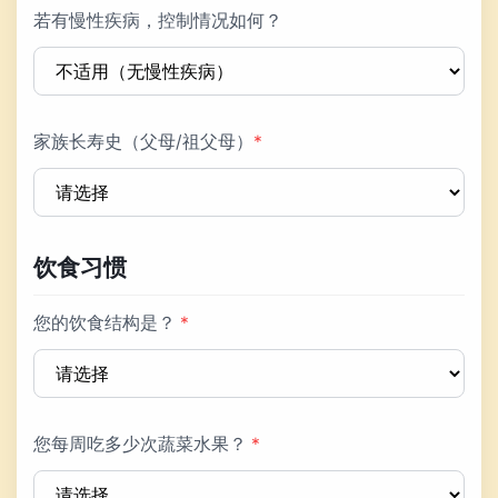
若有慢性疾病，控制情况如何？
家族长寿史（父母/祖父母）
*
饮食习惯
您的饮食结构是？
*
您每周吃多少次蔬菜水果？
*