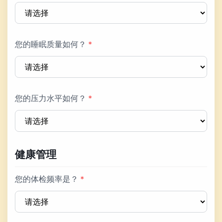
您的睡眠质量如何？
*
您的压力水平如何？
*
健康管理
您的体检频率是？
*