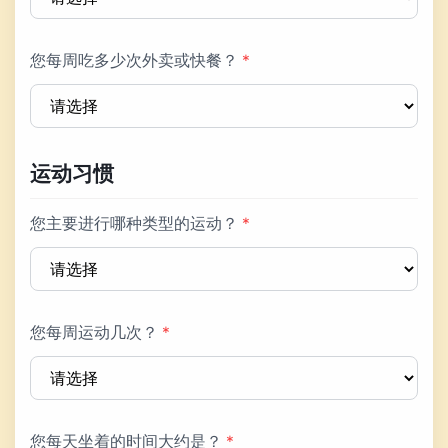
您每周吃多少次外卖或快餐？
*
运动习惯
您主要进行哪种类型的运动？
*
您每周运动几次？
*
您每天坐着的时间大约是？
*