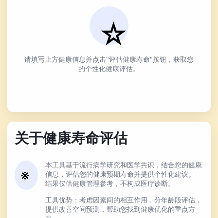
请填写上方健康信息并点击"评估健康寿命"按钮，获取您
的个性化健康评估。
关于健康寿命评估
本工具基于流行病学研究和医学共识，结合您的健康
信息，评估您的健康预期寿命并提供个性化建议。
结果仅供健康管理参考，不构成医疗诊断。
工具优势：考虑因素间的相互作用，分年龄段评估，
提供改善空间预测，帮助您找到健康优化的重点方