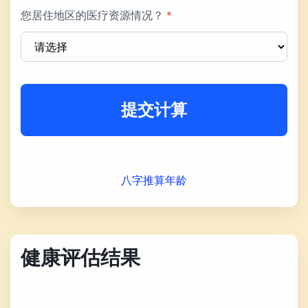
您居住地区的医疗资源情况？
*
提交计算
八字推算年龄
健康评估结果