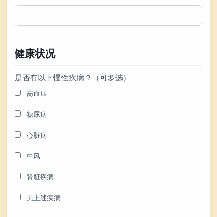
健康状况
是否有以下慢性疾病？（可多选）
高血压
糖尿病
心脏病
中风
肾脏疾病
无上述疾病