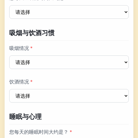
吸烟与饮酒习惯
吸烟情况
*
饮酒情况
*
睡眠与心理
您每天的睡眠时间大约是？
*