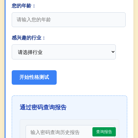
您的年龄：
感兴趣的行业：
开始性格测试
通过密码查询报告
查询报告