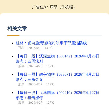
广告位8：底部（手机端）
相关文章
桂林：靶向施策强约束 筑牢干部廉洁防线
百科
2026/5/1 131℃
【每日一股】沃森生物（300142）2026年4月28日
形态：四周法则
股票
2026/4/28 117℃
【每日一股】碧兴物联（688671）2026年4月27日
形态：三角金叉
股票
2026/4/27 119℃
【每日一股】飞马国际（002210）2026年4月27日
形态：狙击涨停
股票
2026/4/27 127℃