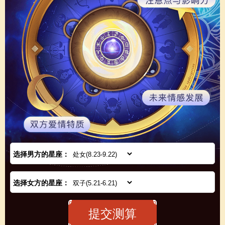
选择男方的星座：
选择女方的星座：