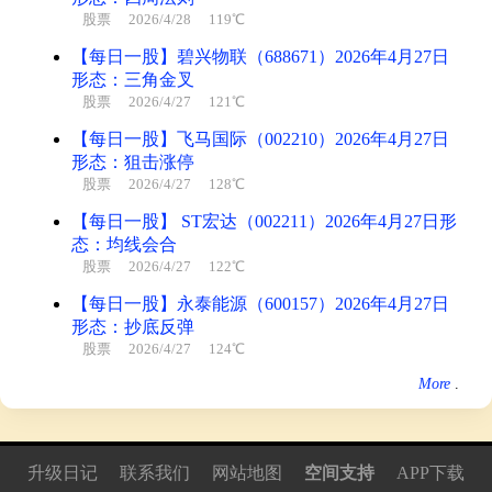
股票
2026/4/28 119℃
【每日一股】碧兴物联（688671）2026年4月27日
形态：三角金叉
股票
2026/4/27 121℃
【每日一股】飞马国际（002210）2026年4月27日
形态：狙击涨停
股票
2026/4/27 128℃
【每日一股】 ST宏达（002211）2026年4月27日形
态：均线会合
股票
2026/4/27 122℃
【每日一股】永泰能源（600157）2026年4月27日
形态：抄底反弹
股票
2026/4/27 124℃
More
.
升级日记
联系我们
网站地图
空间支持
APP下载