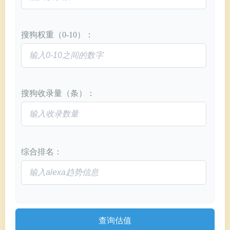
搜狗权重（0-10）：
搜狗收录量（条）：
综合排名：