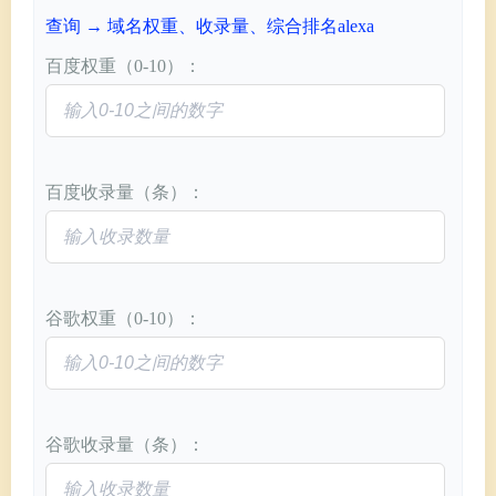
查询 → 域名权重、收录量、综合排名alexa
百度权重（0-10）：
百度收录量（条）：
谷歌权重（0-10）：
谷歌收录量（条）：