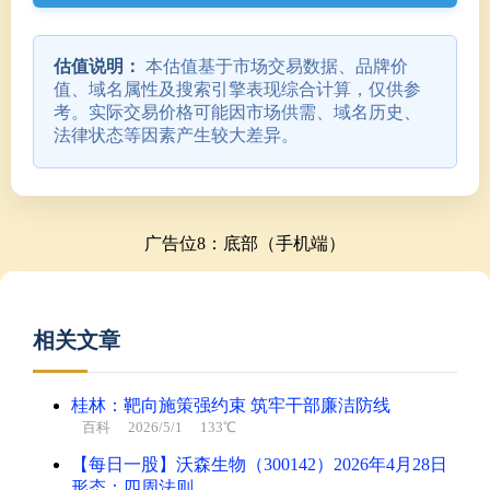
估值说明：
本估值基于市场交易数据、品牌价
值、域名属性及搜索引擎表现综合计算，仅供参
考。实际交易价格可能因市场供需、域名历史、
法律状态等因素产生较大差异。
广告位8：底部（手机端）
相关文章
桂林：靶向施策强约束 筑牢干部廉洁防线
百科
2026/5/1 133℃
【每日一股】沃森生物（300142）2026年4月28日
形态：四周法则