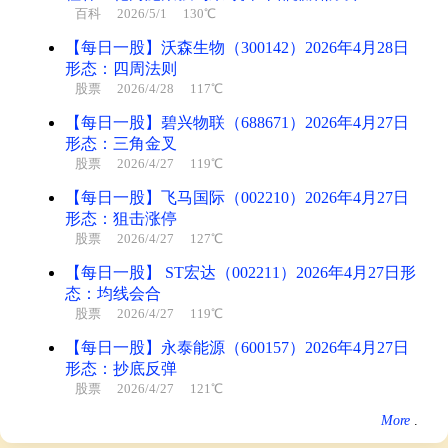
百科
2026/5/1 130℃
【每日一股】沃森生物（300142）2026年4月28日
形态：四周法则
股票
2026/4/28 117℃
【每日一股】碧兴物联（688671）2026年4月27日
形态：三角金叉
股票
2026/4/27 119℃
【每日一股】飞马国际（002210）2026年4月27日
形态：狙击涨停
股票
2026/4/27 127℃
【每日一股】 ST宏达（002211）2026年4月27日形
态：均线会合
股票
2026/4/27 119℃
【每日一股】永泰能源（600157）2026年4月27日
形态：抄底反弹
股票
2026/4/27 121℃
More
.