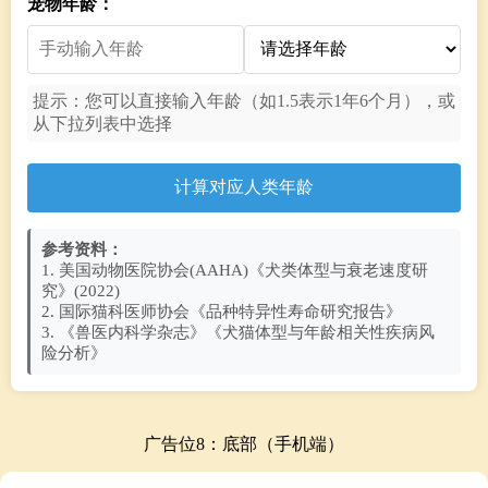
宠物年龄：
提示：您可以直接输入年龄（如1.5表示1年6个月），或
从下拉列表中选择
计算对应人类年龄
参考资料：
1. 美国动物医院协会(AAHA)《犬类体型与衰老速度研
究》(2022)
2. 国际猫科医师协会《品种特异性寿命研究报告》
3. 《兽医内科学杂志》《犬猫体型与年龄相关性疾病风
险分析》
广告位8：底部（手机端）